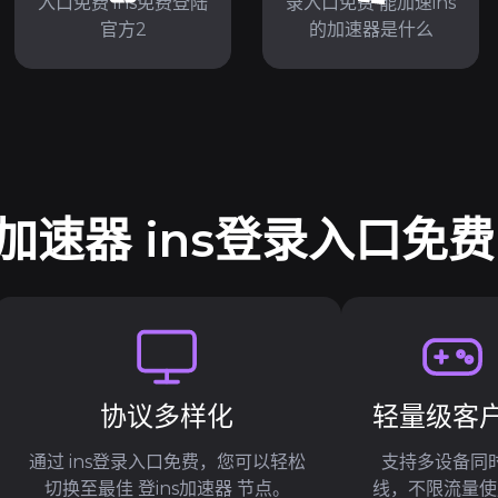
入口免费 ins免费登陆
录入口免费 能加速ins
官方2
的加速器是什么
加速器 ins登录入口免费
协议多样化
轻量级客
通过 ins登录入口免费，您可以轻松
支持多设备同
切换至最佳 登ins加速器 节点。
线，不限流量使