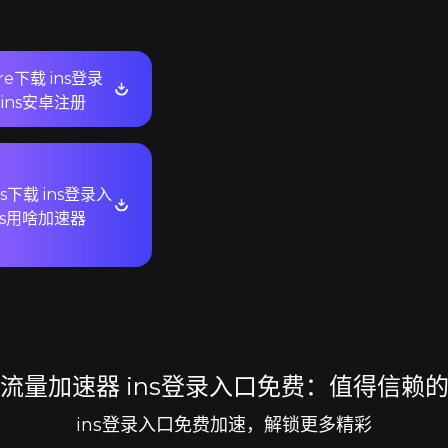
ore下载 ins登录
ins安卓注册
ws下载 ins登录入
ns用啥加速器
流量加速器 ins登录入口免费：值得信赖
ins登录入口免费加速，解锁更多精彩