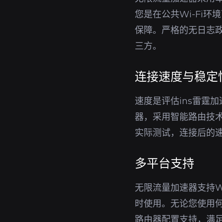
您是在公共Wi-Fi
保障。严格的无日志政
三方。
连接速度与稳定
速度是评估ins雷霆
器，采用智能路由技
实际测试，连接后的
多平台支持
无限流量加速器支持Wi
时使用。无论您使用何
路由器配置支持，满