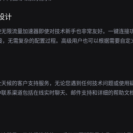
设计
使无限流量加速器即使对技术新手也非常友好。一键连接
连接，无需复杂的配置过程。高级用户也可以根据需要自定
全天候的客户支持服务，无论您遇到任何技术问题或使用
种联系渠道包括在线实时聊天、邮件支持和详细的帮助文
。